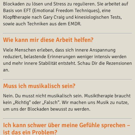
Blockaden zu lösen und Stress zu regulieren. Sie arbeitet auf
Basis von EFT (Emotional Freedom Techniques), eine
Klopftherapie nach Gary Craig und kinesiologischen Tests,
sowie auch Techniken aus dem EMDR.
Wie kann mir diese Arbeit helfen?
Viele Menschen erleben, dass sich innere Anspannung
reduziert, belastende Erinnerungen weniger intensiv werden
und mehr innere Stabilität entsteht. Schau Dir die Rezensionen
an.
Muss ich musikalisch sein?
Nein. Du musst nicht musikalisch sein. Musiktherapie braucht
kein „Richtig“ oder „Falsch“. Wir machen uns Musik zu nutze,
um uns der Blockaden bewusst zu werden.
Ich kann schwer über meine Gefühle sprechen –
ist das ein Problem?